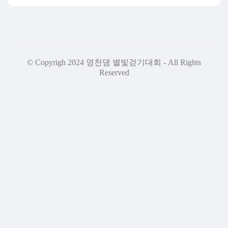
© Copyrigh 2024 영천댐 별빛걷기대회 - All Rights
Reserved