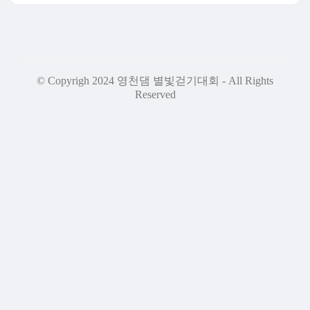
© Copyrigh 2024 영천댐 별빛걷기대회 - All Rights
Reserved