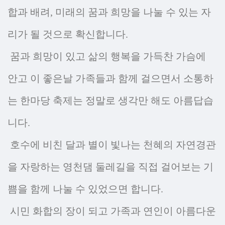
합과 배려, 미래의 꿈과 희망을 나눌 수 있는 자
리가 될 것으로 확신합니다.
꿈과 희망이 있고 삶의 행복을 가득찬 가슴에
안고 이 좋은날 가족들과 함께 걸으면서 소통하
는 한마당 축제는 정말로 생각만 해도 아름답습
니다.
호수에 비친 달과 별이 빛나는 천혜의 자연경관
을 자랑하는 영천댐 둘레길을 직접 걸어보는 기
쁨을 함께 나눌 수 있었으면 합니다.
시민 화합의 장이 되고 가족과 연인이 아름다운